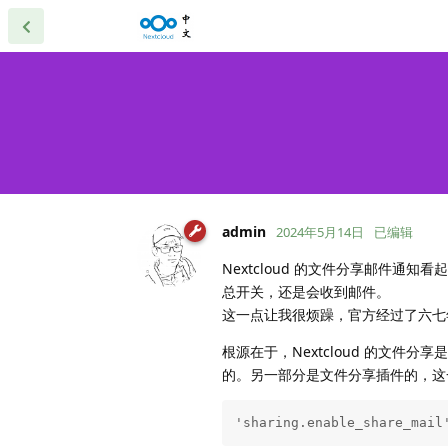
admin
2024年5月14日
已编辑
Nextcloud 的文件分享邮件通
总开关，还是会收到邮件。
这一点让我很烦躁，官方经过了六七
根源在于，Nextcloud 的文件
的。另一部分是文件分享插件的，
'sharing.enable_share_mail