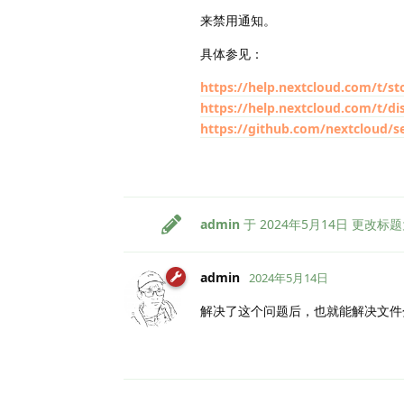
来禁用通知。
具体参见：
https://help.nextcloud.com/t/st
https://help.nextcloud.com/t/di
https://github.com/nextcloud/s
admin
于
2024年5月14日
更改标题
admin
2024年5月14日
解决了这个问题后，也就能解决文件